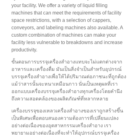
your facility. We offer a variety of liquid filling
machines that can meet the requirements of facility
space restrictions, with a selection of cappers,
conveyors, and labeling machines also available. A
custom combination of machines can make your
facility less vulnerable to breakdowns and increase
productivity.
ขั้นตอนการบรรจุเครื่องสำอางแทบจะไม่แตกต่างจาก
อาหารและเครื่องดื่ม มันเป็นสิ่งจำเป็นสำหรับอุปกรณ์
บรรจุเครื่องสำอางเพื่อให้ได้ปริมาณต่อภาชนะที่ถูกต้อง
แม้ว่าสารนั้นจะหนาเหมือนกาว นั่นเป็นเหตุผลที่เรา
ออกแบบเครื่องบรรจุเครื่องสำอางทุกเครื่องโดยคำนึง
ถึงความสอดคล้องของผลิตภัณฑ์ที่หลากหลาย
เครื่องบรรจุของเหลวเครื่องสำอางของเราถูกสร้างขึ้น
เป็นพิเศษเพื่อตอบสนองความต้องการที่เปลี่ยนแปลง
อย่างต่อเนื่องของอุตสาหกรรมเครื่องสำอาง เรา
พยายามอย่างต่อเนื่องที่จะทำให้อุปกรณ์บรรจุเครื่อง