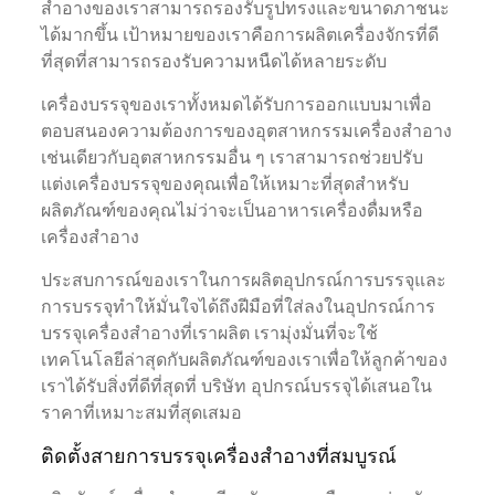
สำอางของเราสามารถรองรับรูปทรงและขนาดภาชนะ
ได้มากขึ้น เป้าหมายของเราคือการผลิตเครื่องจักรที่ดี
ที่สุดที่สามารถรองรับความหนืดได้หลายระดับ
เครื่องบรรจุของเราทั้งหมดได้รับการออกแบบมาเพื่อ
ตอบสนองความต้องการของอุตสาหกรรมเครื่องสำอาง
เช่นเดียวกับอุตสาหกรรมอื่น ๆ เราสามารถช่วยปรับ
แต่งเครื่องบรรจุของคุณเพื่อให้เหมาะที่สุดสำหรับ
ผลิตภัณฑ์ของคุณไม่ว่าจะเป็นอาหารเครื่องดื่มหรือ
เครื่องสำอาง
ประสบการณ์ของเราในการผลิตอุปกรณ์การบรรจุและ
การบรรจุทำให้มั่นใจได้ถึงฝีมือที่ใส่ลงในอุปกรณ์การ
บรรจุเครื่องสำอางที่เราผลิต เรามุ่งมั่นที่จะใช้
เทคโนโลยีล่าสุดกับผลิตภัณฑ์ของเราเพื่อให้ลูกค้าของ
เราได้รับสิ่งที่ดีที่สุดที่ บริษัท อุปกรณ์บรรจุได้เสนอใน
ราคาที่เหมาะสมที่สุดเสมอ
ติดตั้งสายการบรรจุเครื่องสำอางที่สมบูรณ์