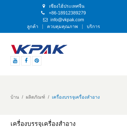
เซียงไฮ้ประเทศจีน
+86-18912389279
info@vkpak.com
ลูกค้า
ควบคุมคุณภาพ
บริการ
Youtube
Facebook
Pinterest
บ้าน
ผลิตภัณฑ์
เครื่องบรรจุเครื่องสำอาง
เครื่องบรรจุเครื่องสำอาง