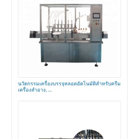
นวัตกรรมเครื่องบรรจุหลอดอัตโนมัติสำหรับครีม
เครื่องสำอาง, ...