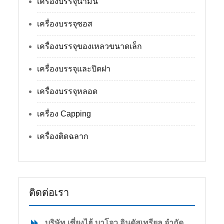
เครื่องบรรจุน้ำมัน
เครื่องบรรจุซอส
เครื่องบรรจุของเหลวขนาดเล็ก
เครื่องบรรจุและปิดฝา
เครื่องบรรจุหลอด
เครื่อง Capping
เครื่องติดฉลาก
ติดต่อเรา
บริษัท เซี่ยงไฮ้ บาโจว อินดัสเทรียล จำกัด