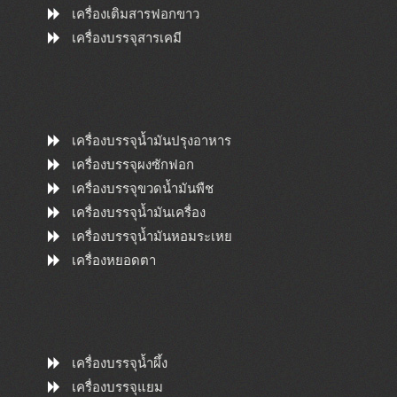
เครื่องเติมสารฟอกขาว
เครื่องบรรจุสารเคมี
เครื่องบรรจุน้ำมันปรุงอาหาร
เครื่องบรรจุผงซักฟอก
เครื่องบรรจุขวดน้ำมันพืช
เครื่องบรรจุน้ำมันเครื่อง
เครื่องบรรจุน้ำมันหอมระเหย
เครื่องหยอดตา
เครื่องบรรจุน้ำผึ้ง
เครื่องบรรจุแยม