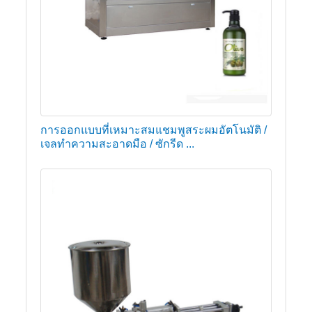
การออกแบบที่เหมาะสมแชมพูสระผมอัตโนมัติ /
เจลทำความสะอาดมือ / ซักรีด ...