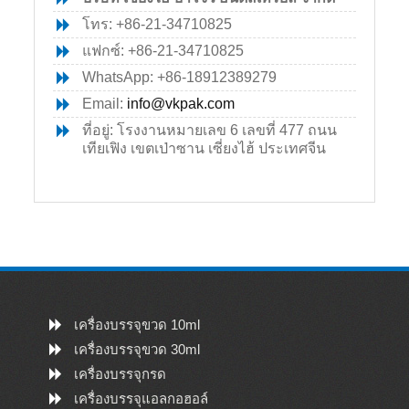
โทร: +86-21-34710825
แฟกซ์: +86-21-34710825
WhatsApp: +86-18912389279
Email:
info@vkpak.com
ที่อยู่: โรงงานหมายเลข 6 เลขที่ 477 ถนน
เทียเฟิง เขตเป่าซาน เซี่ยงไฮ้ ประเทศจีน
เครื่องบรรจุขวด 10ml
เครื่องบรรจุขวด 30ml
เครื่องบรรจุกรด
เครื่องบรรจุแอลกอฮอล์