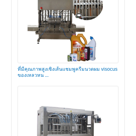
ที่มีคุณภาพสูงเชิงเส้นแชมพูครีมนวดผม visocus
ของเหลวหน ...