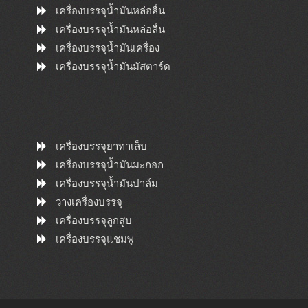
เครื่องบรรจุน้ำมันหล่อลื่น
เครื่องบรรจุน้ำมันหล่อลื่น
เครื่องบรรจุน้ำมันเครื่อง
เครื่องบรรจุน้ำมันมัสตาร์ด
เครื่องบรรจุยาทาเล็บ
เครื่องบรรจุน้ำมันมะกอก
เครื่องบรรจุน้ำมันปาล์ม
วางเครื่องบรรจุ
เครื่องบรรจุลูกสูบ
เครื่องบรรจุแชมพู