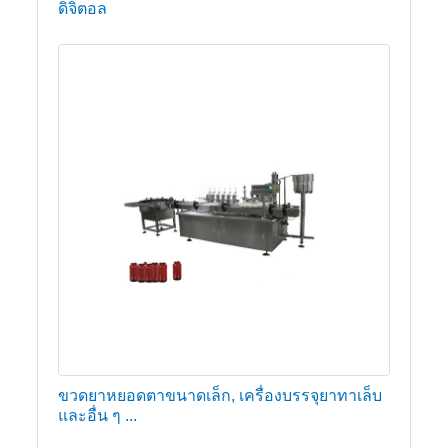
ดิจิตอล
ขวดยาหยอดตาขนาดเล็ก, เครื่องบรรจุยาทาเล็บ
และอื่น ๆ ...