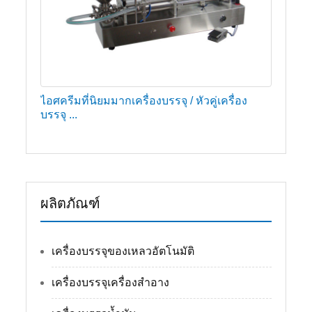
ไอศครีมที่นิยมมากเครื่องบรรจุ / หัวคู่เครื่อง
บรรจุ ...
ผลิตภัณฑ์
เครื่องบรรจุของเหลวอัตโนมัติ
เครื่องบรรจุเครื่องสำอาง