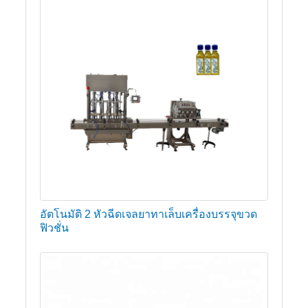
อัตโนมัติ 2 หัวฉีดเจลยาทาเล็บเครื่องบรรจุขวด
ฟิวชั่น