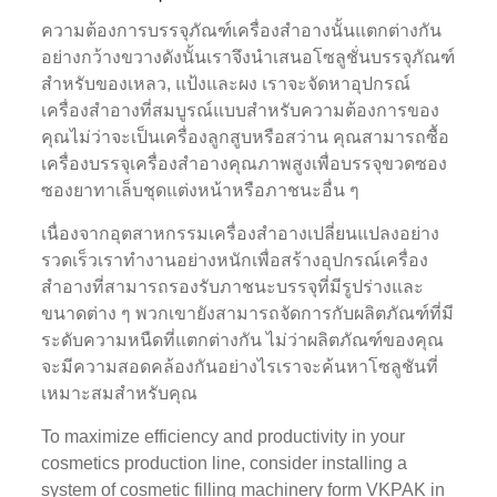
ความต้องการบรรจุภัณฑ์เครื่องสำอางนั้นแตกต่างกัน
อย่างกว้างขวางดังนั้นเราจึงนำเสนอโซลูชั่นบรรจุภัณฑ์
สำหรับของเหลว, แป้งและผง เราจะจัดหาอุปกรณ์
เครื่องสำอางที่สมบูรณ์แบบสำหรับความต้องการของ
คุณไม่ว่าจะเป็นเครื่องลูกสูบหรือสว่าน คุณสามารถซื้อ
เครื่องบรรจุเครื่องสำอางคุณภาพสูงเพื่อบรรจุขวดซอง
ซองยาทาเล็บชุดแต่งหน้าหรือภาชนะอื่น ๆ
เนื่องจากอุตสาหกรรมเครื่องสำอางเปลี่ยนแปลงอย่าง
รวดเร็วเราทำงานอย่างหนักเพื่อสร้างอุปกรณ์เครื่อง
สำอางที่สามารถรองรับภาชนะบรรจุที่มีรูปร่างและ
ขนาดต่าง ๆ พวกเขายังสามารถจัดการกับผลิตภัณฑ์ที่มี
ระดับความหนืดที่แตกต่างกัน ไม่ว่าผลิตภัณฑ์ของคุณ
จะมีความสอดคล้องกันอย่างไรเราจะค้นหาโซลูชันที่
เหมาะสมสำหรับคุณ
To maximize efficiency and productivity in your
cosmetics production line, consider installing a
system of cosmetic filling machinery form VKPAK in