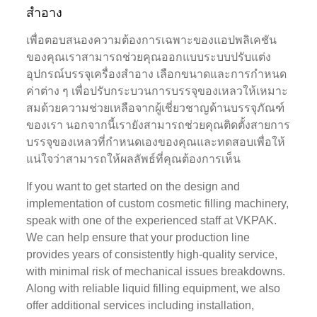
สำอาง
เพื่อตอบสนองความต้องการเฉพาะของแอปพลิเคชัน
ของคุณเราสามารถช่วยคุณออกแบบระบบปรับแต่ง
อุปกรณ์บรรจุเครื่องสำอาง เลือกขนาดและการกำหนด
ค่าต่าง ๆ เพื่อปรับกระบวนการบรรจุของเหลวให้เหมาะ
สมด้วยความช่วยเหลือจากผู้เชี่ยวชาญด้านบรรจุภัณฑ์
ของเรา นอกจากนี้เรายังสามารถช่วยคุณติดตั้งสายการ
บรรจุของเหลวที่กำหนดเองของคุณและทดสอบเพื่อให้
แน่ใจว่าสามารถให้ผลลัพธ์ที่คุณต้องการเห็น
If you want to get started on the design and
implementation of custom cosmetic filling machinery,
speak with one of the experienced staff at VKPAK.
We can help ensure that your production line
provides years of consistently high-quality service,
with minimal risk of mechanical issues breakdowns.
Along with reliable liquid filling equipment, we also
offer additional services including installation,