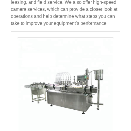
leasing, and field service. We also offer high-speed
camera services, which can provide a closer look at
operations and help determine what steps you can
take to improve your equipment’s performance.