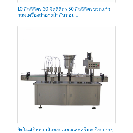
10 มิลลิลิตร 30 มิลลิลิตร 50 มิลลิลิตรขวดแก้ว
กลมเครื่องสำอางน้ำมันหอม ...
อัตโนมัติหลายหัวของเหลวและครีมเครื่องบรรจุ