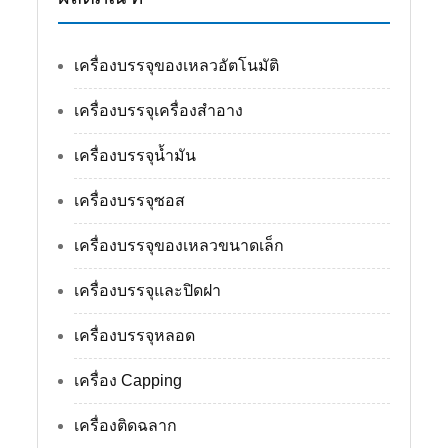
เครื่องบรรจุของเหลวอัตโนมัติ
เครื่องบรรจุเครื่องสำอาง
เครื่องบรรจุน้ำมัน
เครื่องบรรจุซอส
เครื่องบรรจุของเหลวขนาดเล็ก
เครื่องบรรจุและปิดฝา
เครื่องบรรจุหลอด
เครื่อง Capping
เครื่องติดฉลาก