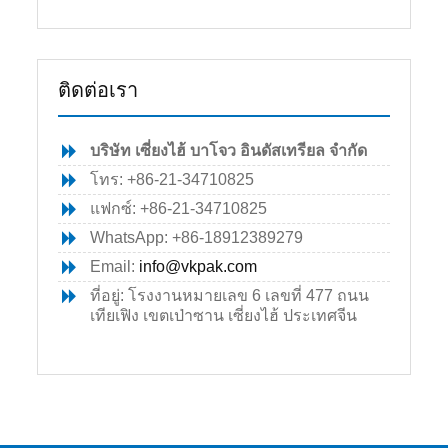
ติดต่อเรา
บริษัท เซี่ยงไฮ้ บาโจว อินดัสเทรียล จำกัด
โทร: +86-21-34710825
แฟกซ์: +86-21-34710825
WhatsApp: +86-18912389279
Email:
info@vkpak.com
ที่อยู่: โรงงานหมายเลข 6 เลขที่ 477 ถนน
เทียเฟิง เขตเป่าซาน เซี่ยงไฮ้ ประเทศจีน