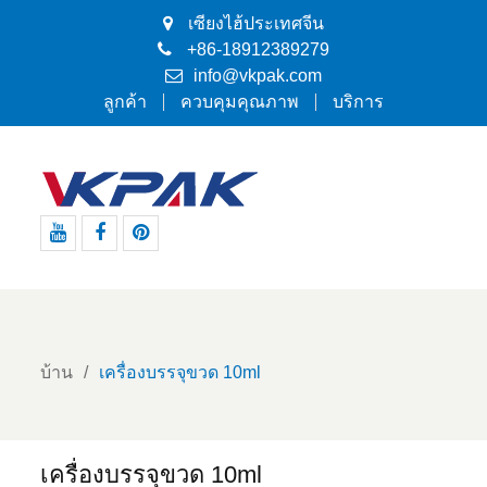
เซียงไฮ้ประเทศจีน
+86-18912389279
info@vkpak.com
ลูกค้า
ควบคุมคุณภาพ
บริการ
Youtube
Facebook
Pinterest
บ้าน
เครื่องบรรจุขวด 10ml
เครื่องบรรจุขวด 10ml