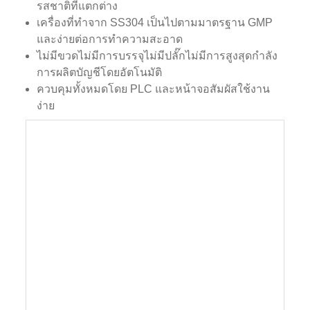
รสชาติที่แตกต่าง
เครื่องที่ทำจาก SS304 เป็นไปตามมาตรฐาน GMP
และง่ายต่อการทำความสะอาด
ไม่มีขวดไม่มีการบรรจุไม่มีปลั๊กไม่มีการสูงสุดกำลัง
การผลิตบัญชีโดยอัตโนมัติ
ควบคุมทั้งหมดโดย PLC และหน้าจอสัมผัสใช้งาน
ง่าย