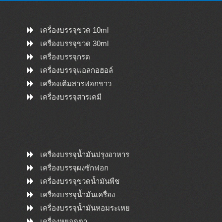
เครื่องบรรจุขวด 10ml
เครื่องบรรจุขวด 30ml
เครื่องบรรจุกรด
เครื่องบรรจุแอลกอฮอล์
เครื่องเติมสารฟอกขาว
เครื่องบรรจุสารเคมี
เครื่องบรรจุน้ำมันปรุงอาหาร
เครื่องบรรจุผงซักฟอก
เครื่องบรรจุขวดน้ำมันพืช
เครื่องบรรจุน้ำมันเครื่อง
เครื่องบรรจุน้ำมันหอมระเหย
เครื่องหยอดตา