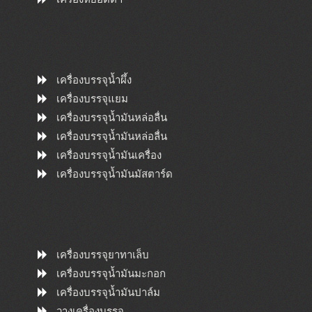
เครื่องบรรจุน้ำผึ้ง
เครื่องบรรจุแยม
เครื่องบรรจุน้ำมันหล่อลื่น
เครื่องบรรจุน้ำมันหล่อลื่น
เครื่องบรรจุน้ำมันเครื่อง
เครื่องบรรจุน้ำมันมัสตาร์ด
เครื่องบรรจุยาทาเล็บ
เครื่องบรรจุน้ำมันมะกอก
เครื่องบรรจุน้ำมันปาล์ม
วางเครื่องบรรจุ