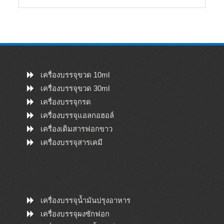
เครื่องบรรจุขวด 10ml
เครื่องบรรจุขวด 30ml
เครื่องบรรจุกรด
เครื่องบรรจุแอลกอฮอล์
เครื่องเติมสารฟอกขาว
เครื่องบรรจุสารเคมี
เครื่องบรรจุน้ำมันปรุงอาหาร
เครื่องบรรจุผงซักฟอก