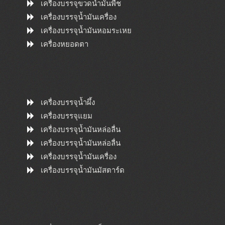
เครื่องบรรจุขวดน้ำมันพืช
เครื่องบรรจุน้ำมันเครื่อง
เครื่องบรรจุน้ำมันหอมระเหย
เครื่องหยอดตา
เครื่องบรรจุน้ำผึ้ง
เครื่องบรรจุแยม
เครื่องบรรจุน้ำมันหล่อลื่น
เครื่องบรรจุน้ำมันหล่อลื่น
เครื่องบรรจุน้ำมันเครื่อง
เครื่องบรรจุน้ำมันมัสตาร์ด