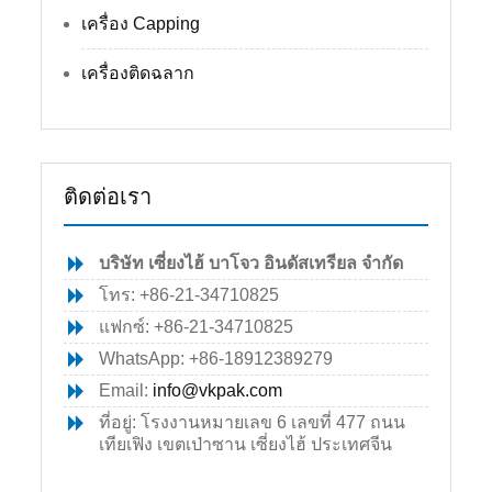
เครื่อง Capping
เครื่องติดฉลาก
ติดต่อเรา
บริษัท เซี่ยงไฮ้ บาโจว อินดัสเทรียล จำกัด
โทร: +86-21-34710825
แฟกซ์: +86-21-34710825
WhatsApp: +86-18912389279
Email:
info@vkpak.com
ที่อยู่: โรงงานหมายเลข 6 เลขที่ 477 ถนน
เทียเฟิง เขตเป่าซาน เซี่ยงไฮ้ ประเทศจีน