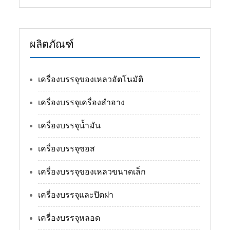
ผลิตภัณฑ์
เครื่องบรรจุของเหลวอัตโนมัติ
เครื่องบรรจุเครื่องสำอาง
เครื่องบรรจุน้ำมัน
เครื่องบรรจุซอส
เครื่องบรรจุของเหลวขนาดเล็ก
เครื่องบรรจุและปิดฝา
เครื่องบรรจุหลอด