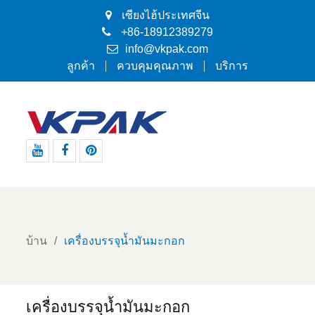
เซียงไฮ้ประเทศจีน
+86-18912389279
info@vkpak.com
ลูกค้า
ควบคุมคุณภาพ
บริการ
Youtube
Facebook
Pinterest
บ้าน
เครื่องบรรจุน้ำมันมะกอก
เครื่องบรรจุน้ำมันมะกอก