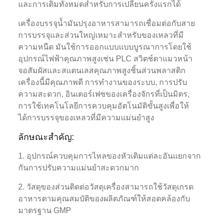
และการเติมทั้งหมดสำหรับการเปลี่ยนครั้งแรกได้
เครื่องบรรจุน้ำมันปรุงอาหารสามารถเชื่อมต่อกับสาย
การบรรจุและส่วนใหญ่เหมาะสำหรับของเหลวที่มี
ความหนืด มันใช้การออกแบบแบบบูรณาการโดยใช้
อุปกรณ์ไฟฟ้าคุณภาพสูงเช่น PLC สวิตช์ตาแมวหน้า
จอสัมผัสและสแตนเลสคุณภาพสูงชิ้นส่วนพลาสติก
เครื่องนี้มีคุณภาพดี การทำงานของระบบ, การปรับ
ความสะดวก, อินเตอร์เฟซของเครื่องจักรที่เป็นมิตร,
การใช้เทคโนโลยีการควบคุมอัตโนมัติขั้นสูงเพื่อให้
ได้การบรรจุของเหลวที่มีความแม่นยำสูง
ลักษณะสำคัญ:
1. อุปกรณ์ควบคุมการไหลของหัวเติมแต่ละอันแยกจาก
กันการปรับความแม่นยำสะดวกมาก
2. วัสดุของส่วนติดต่อวัสดุเครื่องสามารถใช้วัสดุเกรด
อาหารตามคุณสมบัติของผลิตภัณฑ์ให้สอดคล้องกับ
มาตรฐาน GMP