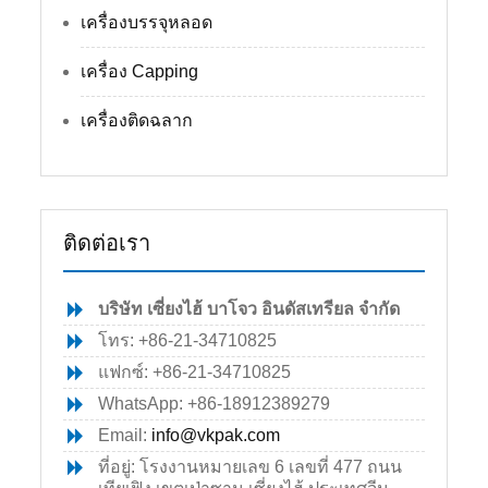
เครื่องบรรจุหลอด
เครื่อง Capping
เครื่องติดฉลาก
ติดต่อเรา
บริษัท เซี่ยงไฮ้ บาโจว อินดัสเทรียล จำกัด
โทร: +86-21-34710825
แฟกซ์: +86-21-34710825
WhatsApp: +86-18912389279
Email:
info@vkpak.com
ที่อยู่: โรงงานหมายเลข 6 เลขที่ 477 ถนน