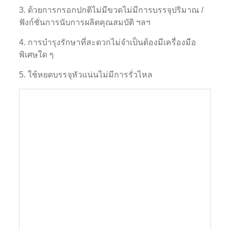
3. ด้วยการกรอกปกติไม่มีขวดไม่มีการบรรจุปริมาณ /
ฟังก์ชั่นการนับการผลิตคุณสมบัติ ฯลฯ
4. การบำรุงรักษาที่สะดวกไม่จำเป็นต้องมีเครื่องมือ
พิเศษใด ๆ
5. ใช้หยดบรรจุหัวแน่นไม่มีการรั่วไหล