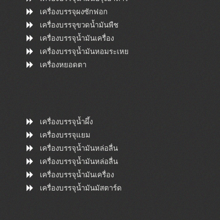
เครื่องบรรจุผงซักฟอก
เครื่องบรรจุขวดน้ำมันพืช
เครื่องบรรจุน้ำมันเครื่อง
เครื่องบรรจุน้ำมันหอมระเหย
เครื่องหยอดตา
เครื่องบรรจุน้ำผึ้ง
เครื่องบรรจุแยม
เครื่องบรรจุน้ำมันหล่อลื่น
เครื่องบรรจุน้ำมันหล่อลื่น
เครื่องบรรจุน้ำมันเครื่อง
เครื่องบรรจุน้ำมันมัสตาร์ด