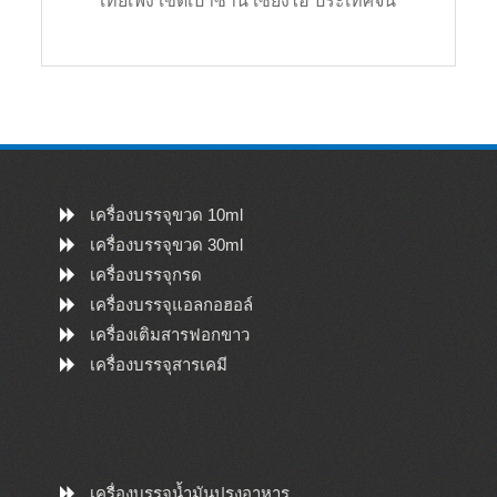
เทียเฟิง เขตเป่าซาน เซี่ยงไฮ้ ประเทศจีน
เครื่องบรรจุขวด 10ml
เครื่องบรรจุขวด 30ml
เครื่องบรรจุกรด
เครื่องบรรจุแอลกอฮอล์
เครื่องเติมสารฟอกขาว
เครื่องบรรจุสารเคมี
เครื่องบรรจุน้ำมันปรุงอาหาร