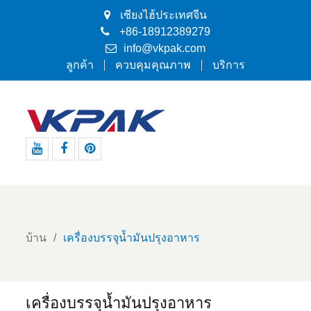
เซียงไฮ้ประเทศจีน
+86-18912389279
info@vkpak.com
ลูกค้า
ควบคุมคุณภาพ
บริการ
Youtube
Facebook
Pinterest
บ้าน
เครื่องบรรจุน้ำมันปรุงอาหาร
เครื่องบรรจุน้ำมันปรุงอาหาร