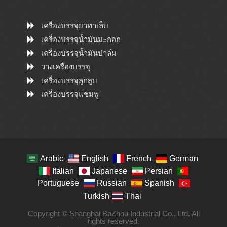
เครื่องบรรจุยาทาเล็บ
เครื่องบรรจุน้ำมันมะกอก
เครื่องบรรจุน้ำมันปาล์ม
วางเครื่องบรรจุ
เครื่องบรรจุลูกสูบ
เครื่องบรรจุแชมพู
Arabic
English
French
German
Italian
Japanese
Persian
Portuguese
Russian
Spanish
Turkish
Thai
Copyright © Shanghai BaZhou Industrial Co., Ltd. All
rights reserved.