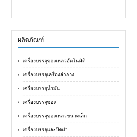
ผลิตภัณฑ์
เครื่องบรรจุของเหลวอัตโนมัติ
เครื่องบรรจุเครื่องสำอาง
เครื่องบรรจุน้ำมัน
เครื่องบรรจุซอส
เครื่องบรรจุของเหลวขนาดเล็ก
เครื่องบรรจุและปิดฝา