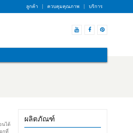
ลูกค้า
ควบคุมคุณภาพ
บริการ
Youtube
Facebook
Pinterest
ผลิตภัณฑ์
อนได้
กที่