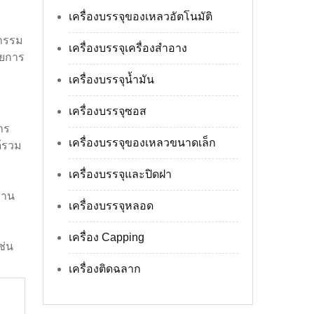
เครื่องบรรจุของเหลวอัตโนมัติ
หกรรม
เครื่องบรรจุเครื่องสำอาง
ายการ
เครื่องบรรจุน้ำมัน
เครื่องบรรจุซอส
าร
เครื่องบรรจุของเหลวขนาดเล็ก
ด้รวม
เครื่องบรรจุและปิดฝา
งาน
เครื่องบรรจุหลอด
เครื่อง Capping
ช่น
เครื่องติดฉลาก