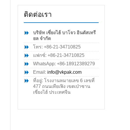
ติดต่อเรา
ุ
บริษัท เซี่ยงไฮ้ บาโจว อินดัสเทรี
ยล จำกัด
โทร: +86-21-34710825
แฟกซ์: +86-21-34710825
WhatsApp: +86-18912389279
Email:
info@vkpak.com
ที่อยู่: โรงงานหมายเลข 6 เลขที่
477 ถนนเทียเฟิง เขตเป่าซาน
เซี่ยงไฮ้ ประเทศจีน