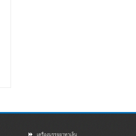
้
เครื่องบรรจุยาทาเล็บ